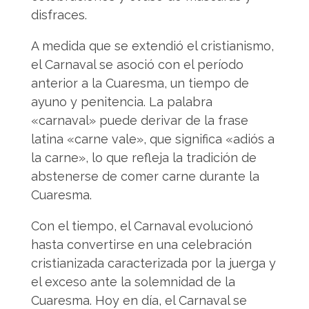
disfraces.
A medida que se extendió el cristianismo,
el Carnaval se asoció con el período
anterior a la Cuaresma, un tiempo de
ayuno y penitencia. La palabra
«carnaval» puede derivar de la frase
latina «carne vale», que significa «adiós a
la carne», lo que refleja la tradición de
abstenerse de comer carne durante la
Cuaresma.
Con el tiempo, el Carnaval evolucionó
hasta convertirse en una celebración
cristianizada caracterizada por la juerga y
el exceso ante la solemnidad de la
Cuaresma. Hoy en día, el Carnaval se