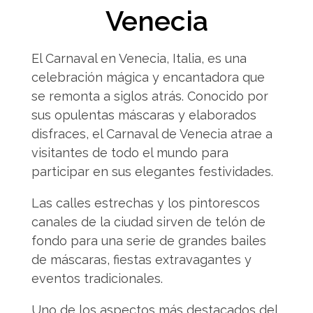
Venecia
El Carnaval en Venecia, Italia, es una
celebración mágica y encantadora que
se remonta a siglos atrás. Conocido por
sus opulentas máscaras y elaborados
disfraces, el Carnaval de Venecia atrae a
visitantes de todo el mundo para
participar en sus elegantes festividades.
Las calles estrechas y los pintorescos
canales de la ciudad sirven de telón de
fondo para una serie de grandes bailes
de máscaras, fiestas extravagantes y
eventos tradicionales.
Uno de los aspectos más destacados del