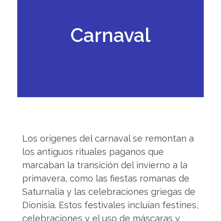
Carnaval
Los orígenes del carnaval se remontan a
los antiguos rituales paganos que
marcaban la transición del invierno a la
primavera, como las fiestas romanas de
Saturnalia y las celebraciones griegas de
Dionisia. Estos festivales incluían festines,
celebraciones y el uso de máscaras y