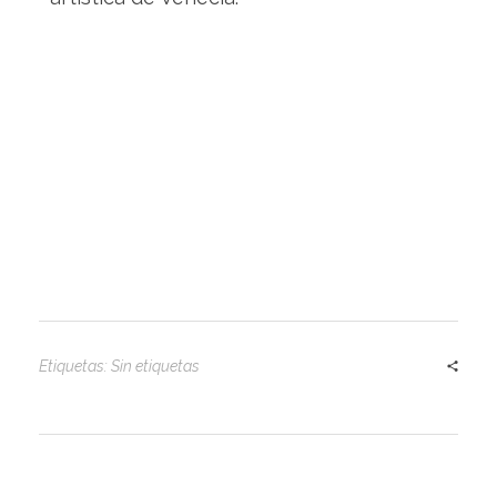
Etiquetas: Sin etiquetas