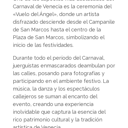
Carnaval de Venecia es la ceremonia del
«Vuelo del Ángel», donde un artista
disfrazado desciende desde el Campanile
de San Marcos hasta el centro de la
Plaza de San Marcos, simbolizando el
inicio de las festividades.
Durante todo el período del Carnaval,
juerguistas enmascarados deambulan por
las calles, posando para fotografías y
participando en el ambiente festivo. La
música, la danza y los espectáculos
callejeros se suman al encanto del
evento, creando una experiencia
inolvidable que captura la esencia del
rico patrimonio cultural y la tradición
artística de Venecia.