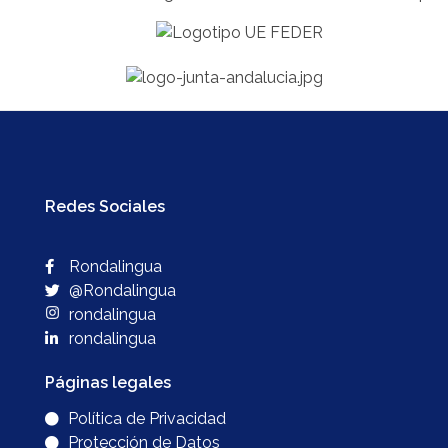
Redes Sociales
Rondalingua
@Rondalingua
rondalingua
rondalingua
Páginas legales
Política de Privacidad
Protección de Datos