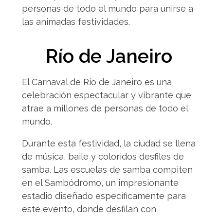
personas de todo el mundo para unirse a
las animadas festividades.
Río de Janeiro
El Carnaval de Río de Janeiro es una
celebración espectacular y vibrante que
atrae a millones de personas de todo el
mundo.
Durante esta festividad, la ciudad se llena
de música, baile y coloridos desfiles de
samba. Las escuelas de samba compiten
en el Sambódromo, un impresionante
estadio diseñado específicamente para
este evento, donde desfilan con