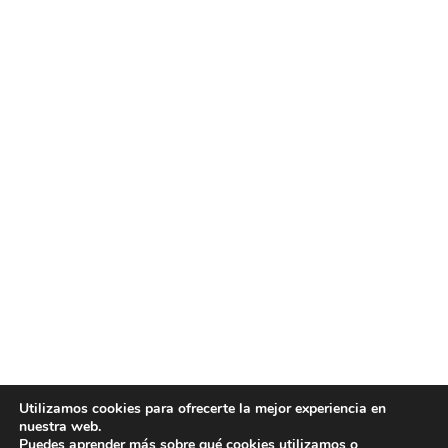
Utilizamos cookies para ofrecerte la mejor experiencia en
nuestra web.
Puedes aprender más sobre qué cookies utilizamos o