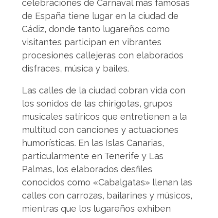
celebraciones de Carnaval más famosas
de España tiene lugar en la ciudad de
Cádiz, donde tanto lugareños como
visitantes participan en vibrantes
procesiones callejeras con elaborados
disfraces, música y bailes.
Las calles de la ciudad cobran vida con
los sonidos de las chirigotas, grupos
musicales satíricos que entretienen a la
multitud con canciones y actuaciones
humorísticas. En las Islas Canarias,
particularmente en Tenerife y Las
Palmas, los elaborados desfiles
conocidos como «Cabalgatas» llenan las
calles con carrozas, bailarines y músicos,
mientras que los lugareños exhiben