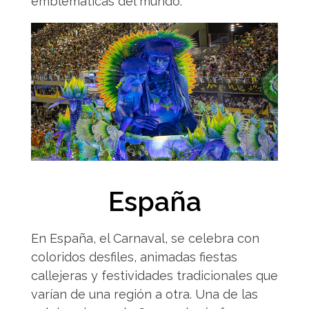
emblemáticas del mundo.
España
En España, el Carnaval, se celebra con
coloridos desfiles, animadas fiestas
callejeras y festividades tradicionales que
varían de una región a otra. Una de las