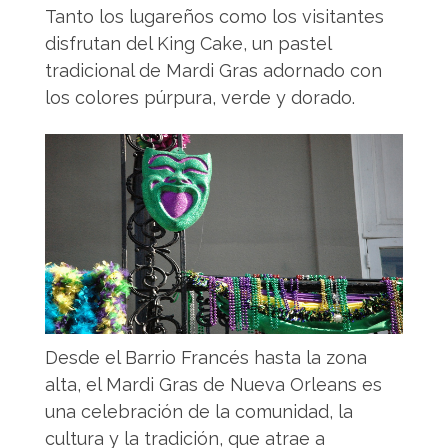
Tanto los lugareños como los visitantes
disfrutan del King Cake, un pastel
tradicional de Mardi Gras adornado con
los colores púrpura, verde y dorado.
Desde el Barrio Francés hasta la zona
alta, el Mardi Gras de Nueva Orleans es
una celebración de la comunidad, la
cultura y la tradición, que atrae a