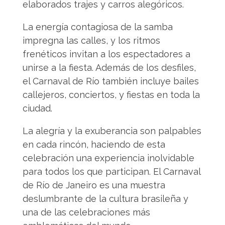
elaborados trajes y carros alegóricos.
La energía contagiosa de la samba
impregna las calles, y los ritmos
frenéticos invitan a los espectadores a
unirse a la fiesta. Además de los desfiles,
el Carnaval de Río también incluye bailes
callejeros, conciertos, y fiestas en toda la
ciudad.
La alegría y la exuberancia son palpables
en cada rincón, haciendo de esta
celebración una experiencia inolvidable
para todos los que participan. El Carnaval
de Río de Janeiro es una muestra
deslumbrante de la cultura brasileña y
una de las celebraciones más