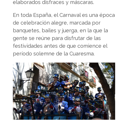
elaborados disfraces y máscaras.
En toda España, el Carnaval es una época
de celebración alegre, marcada por
banquetes, bailes y juerga, en la que la
gente se reúne para disfrutar de las
festividades antes de que comience el
período solemne de la Cuaresma.