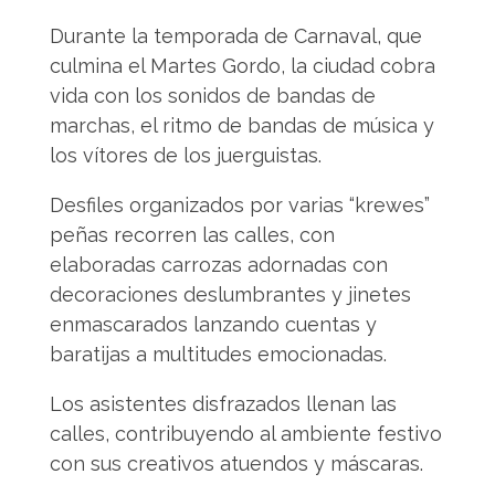
Durante la temporada de Carnaval, que
culmina el Martes Gordo, la ciudad cobra
vida con los sonidos de bandas de
marchas, el ritmo de bandas de música y
los vítores de los juerguistas.
Desfiles organizados por varias “krewes”
peñas recorren las calles, con
elaboradas carrozas adornadas con
decoraciones deslumbrantes y jinetes
enmascarados lanzando cuentas y
baratijas a multitudes emocionadas.
Los asistentes disfrazados llenan las
calles, contribuyendo al ambiente festivo
con sus creativos atuendos y máscaras.