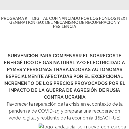
PROGRAMA KIT DIGITAL COFINANCIADO POR LOS FONDOS NEXT
GENERATION (EU) DEL MECANISMO DE RECUPERACIÓN Y
RESILENCIA
SUBVENCIÓN PARA COMPENSAR EL SOBRECOSTE
ENERGÉTICO DE GAS NATURAL Y/O ELECTRICIDAD A
PYMES Y PERSONAS TRABAJADORAS AUTÓNOMAS
ESPECIALMENTE AFECTADAS POR EL EXCEPCIONAL
INCREMENTO DE LOS PRECIOS PROVOCADOS POR EL
IMPACTO DE LA GUERRA DE AGRESIÓN DE RUSIA
CONTRA UCRANIA
Favorecer la reparación de la crisis en el contexto de la
pandemia de COVID-19 y preparar una recuperación
verde, digital y resiliente de la economía (REACT-UE)