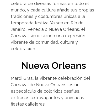
celebra de diversas formas en todo el
mundo, y cada cultura añade sus propias
tradiciones y costumbres únicas a la
temporada festiva. Ya sea en Río de
Janeiro, Venecia o Nueva Orleans, el
Carnaval sigue siendo una expresión
vibrante de comunidad, cultura y
celebración.
Nueva Orleans
Mardi Gras, la vibrante celebración del
Carnaval de Nueva Orleans, es un
espectáculo de coloridos desfiles,
disfraces extravagantes y animadas
fiestas callejeras.