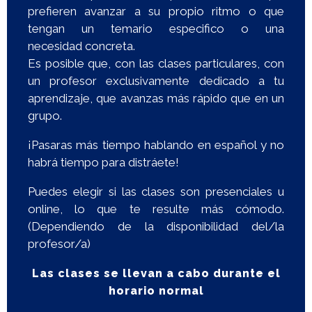
prefieren avanzar a
su propio ritmo o que
tengan un temario especifico o una
necesidad
concreta.
Es posible que, con las clases particulares, con
un profesor
exclusivamente dedicado a tu
aprendizaje, que avanzas más rápido
que en un
grupo.
¡Pasaras más tiempo hablando en español y no
habrá tiempo para
distráete!
Puedes elegir si las clases son presenciales u
online, lo que te resulte
más cómodo.
(Dependiendo de la disponibilidad del/la
profesor/a)
Las clases se llevan a cabo durante el
horario normal