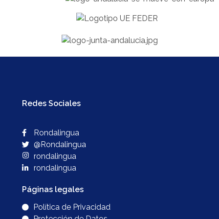
Redes Sociales
Rondalingua
@Rondalingua
rondalingua
rondalingua
Páginas legales
Política de Privacidad
Protección de Datos