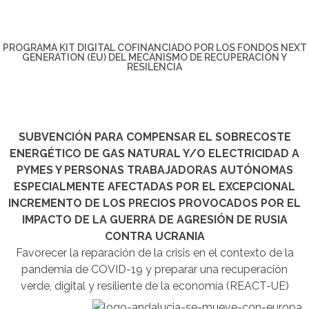
PROGRAMA KIT DIGITAL COFINANCIADO POR LOS FONDOS NEXT
GENERATION (EU) DEL MECANISMO DE RECUPERACIÓN Y
RESILENCIA
SUBVENCIÓN PARA COMPENSAR EL SOBRECOSTE
ENERGÉTICO DE GAS NATURAL Y/O ELECTRICIDAD A
PYMES Y PERSONAS TRABAJADORAS AUTÓNOMAS
ESPECIALMENTE AFECTADAS POR EL EXCEPCIONAL
INCREMENTO DE LOS PRECIOS PROVOCADOS POR EL
IMPACTO DE LA GUERRA DE AGRESIÓN DE RUSIA
CONTRA UCRANIA
Favorecer la reparación de la crisis en el contexto de la
pandemia de COVID-19 y preparar una recuperación
verde, digital y resiliente de la economía (REACT-UE)