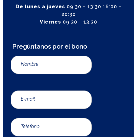
De lunes a jueves
09:30 – 13:30 16:00 –
20:30
Viernes
09:30 – 13:30
Pregúntanos por el bono