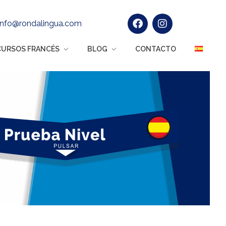
info@rondalingua.com
CURSOS FRANCÉS
BLOG
CONTACTO