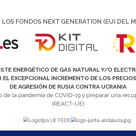
 LOS FONDOS NEXT GENERATION (EU) DEL 
TE ENERGÉTICO DE GAS NATURAL Y/O ELECTR
EL EXCEPCIONAL INCREMENTO DE LOS PRECIOS
DE AGRESIÓN DE RUSIA CONTRA UCRANIA
xto de la pandemia de COVID-19 y preparar una recupe
(REACT-UE)