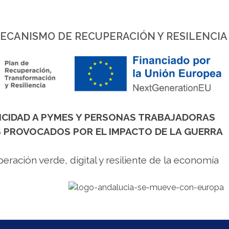
MECANISMO DE RECUPERACIÓN Y RESILENCIA
ICIDAD A PYMES Y PERSONAS TRABAJADORAS
 PROVOCADOS POR EL IMPACTO DE LA GUERRA
ración verde, digital y resiliente de la economía