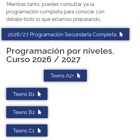
Mientras tanto, puedes consultar ya la
programación completa para conocer con
detalle todo lo que estamos preparando.
2026/27 Programación Secundaria Completa
Programación por niveles.
Curso 2026 / 2027
Teens A2+
Teens B1
Teens B2
Teens C1