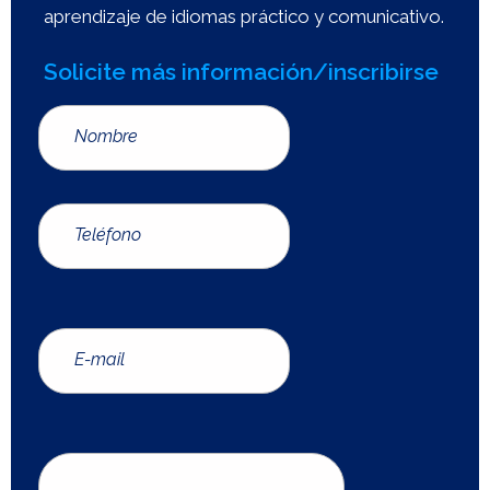
aprendizaje de idiomas práctico y comunicativo.
Solicite más información/inscribirse