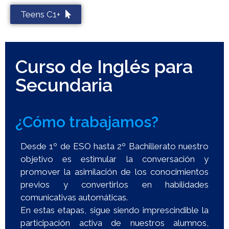
Teens C1+
Curso de Inglés para
Secundaria
¿Cómo trabajamos?
Desde 1º de ESO hasta 2º Bachillerato nuestro
objetivo es estimular la conversación y
promover la asimilación de los conocimientos
previos y convertirlos en habilidades
comunicativas automáticas.
En estas etapas, sigue siendo imprescindible la
participación activa de nuestros alumnos,