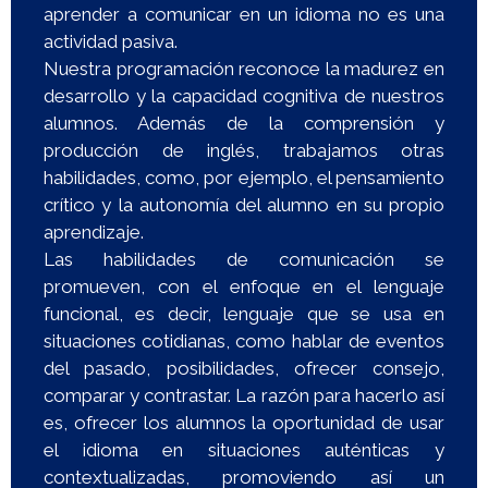
aprender a comunicar en un idioma no es una
actividad pasiva.
Nuestra programación reconoce la madurez en
desarrollo y la capacidad cognitiva de nuestros
alumnos. Además de la comprensión y
producción de inglés, trabajamos otras
habilidades, como, por ejemplo, el pensamiento
crítico y la autonomía del alumno en su propio
aprendizaje.
Las habilidades de comunicación se
promueven, con el enfoque en el lenguaje
funcional, es decir, lenguaje que se usa en
situaciones cotidianas, como hablar de eventos
del pasado, posibilidades, ofrecer consejo,
comparar y contrastar. La razón para hacerlo así
es, ofrecer los alumnos la oportunidad de usar
el idioma en situaciones auténticas y
contextualizadas, promoviendo así un