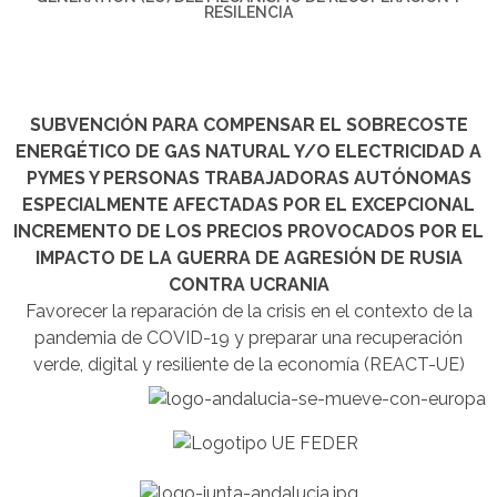
RESILENCIA
SUBVENCIÓN PARA COMPENSAR EL SOBRECOSTE
ENERGÉTICO DE GAS NATURAL Y/O ELECTRICIDAD A
PYMES Y PERSONAS TRABAJADORAS AUTÓNOMAS
ESPECIALMENTE AFECTADAS POR EL EXCEPCIONAL
INCREMENTO DE LOS PRECIOS PROVOCADOS POR EL
IMPACTO DE LA GUERRA DE AGRESIÓN DE RUSIA
CONTRA UCRANIA
Favorecer la reparación de la crisis en el contexto de la
pandemia de COVID-19 y preparar una recuperación
verde, digital y resiliente de la economía (REACT-UE)