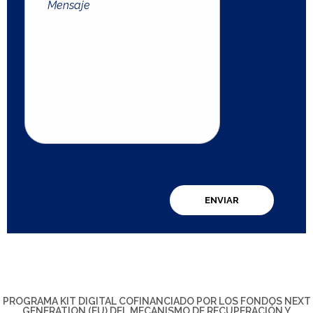
PROGRAMA KIT DIGITAL COFINANCIADO POR LOS FONDOS NEXT
GENERATION (EU) DEL MECANISMO DE RECUPERACIÓN Y