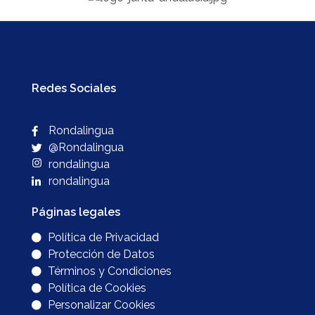
Redes Sociales
Rondalingua
@Rondalingua
rondalingua
rondalingua
Páginas legales
Política de Privacidad
Protección de Datos
Términos y Condiciones
Política de Cookies
Personalizar Cookies